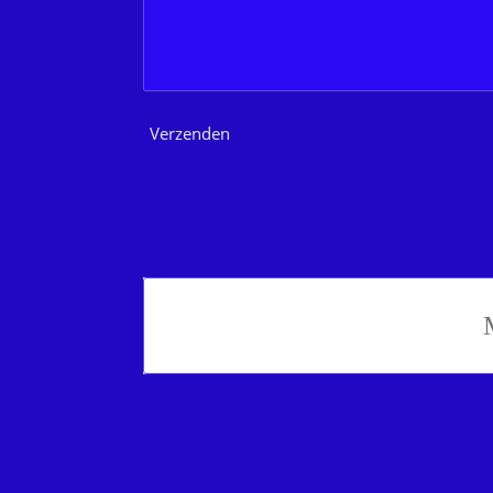
Verzenden