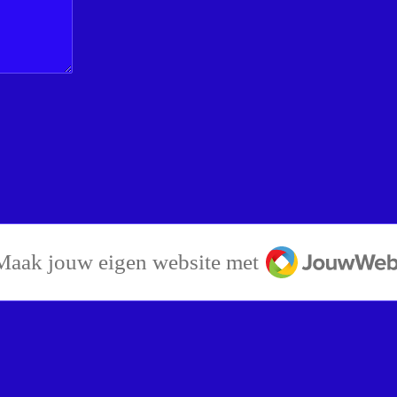
JouwWeb
Maak jouw eigen website met